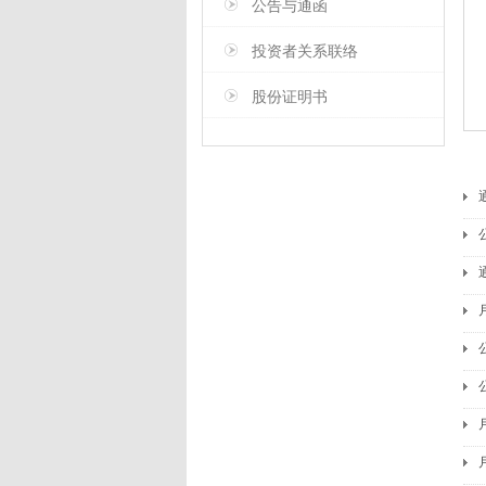
公告与通函
投资者关系联络
股份证明书