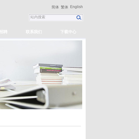
English
简体
繁体
招聘
联系我们
下载中心