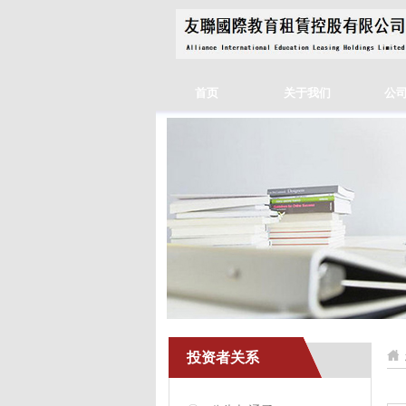
首页
关于我们
公
投资者关系