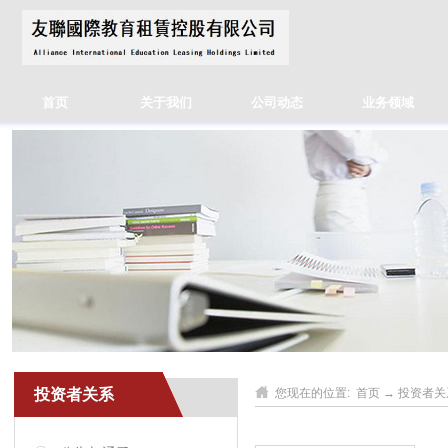
首页
关于我们
公司动态
业务领域
投资者关系
您现在的位置:
首页
→
投资者关