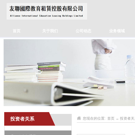
首页
关于我们
公司动态
业务领域
投资者关系
您现在的位置:
首页
→
投资者关