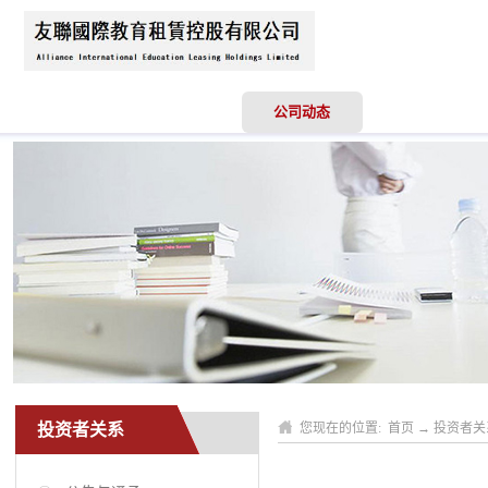
首页
关于我们
公司动态
业务领域
投资者关系
您现在的位置:
首页
→
投资者关