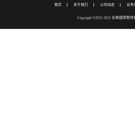
首页
关于我们
公司动态
业务
Copyright ©2015-2023 友聯