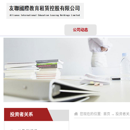
首页
关于我们
公司动态
业务领域
投资者关系
您现在的位置:
首页
→
投资者关