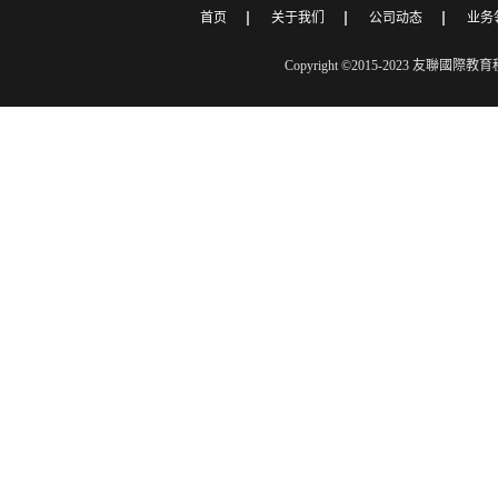
首页
关于我们
公司动态
业务
Copyright ©2015-2023 友聯