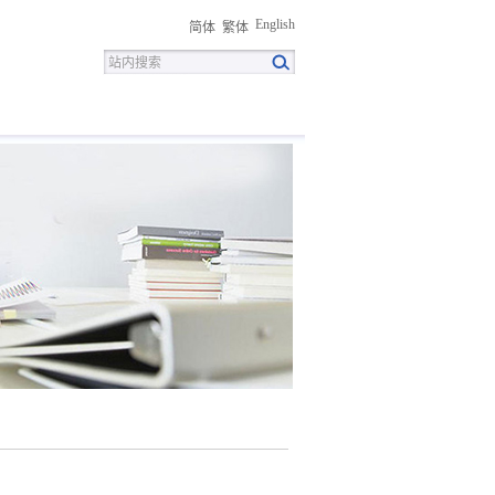
English
简体
繁体
招聘
联系我们
下载中心