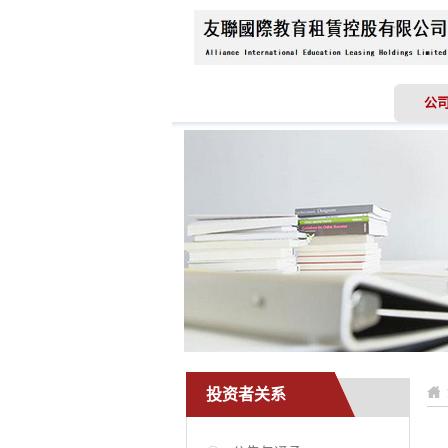
首页
关于我们
公
投资者关系