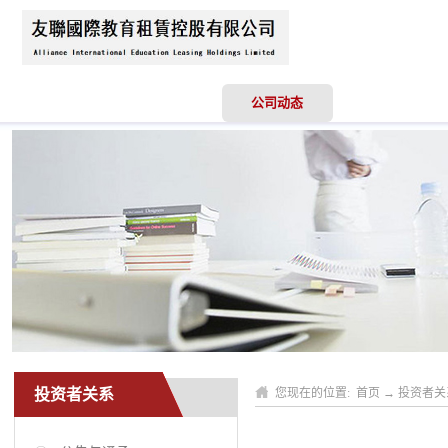
首页
关于我们
公司动态
业务领域
投资者关系
您现在的位置:
首页
→
投资者关