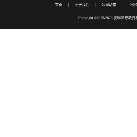
首页
关于我们
公司动态
业务
Copyright ©2015-2023 友聯