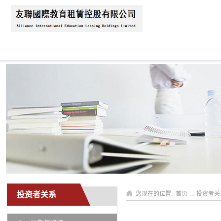
首页
关于我们
公司动态
业务领域
投资者关系
您现在的位置:
首页
→
投资者关