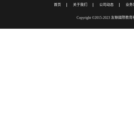
首页
关于我们
公司动态
业务
Copyright ©2015-2023 友聯