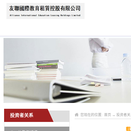
首页
关于我们
公司动态
业务领域
投资者关系
您现在的位置:
首页
→
投资者关
截