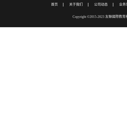
首页
关于我们
公司动态
业务
Copyright ©2015-2023 友聯