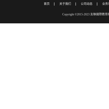
首页
关于我们
公司动态
业务
Copyright ©2015-2023 友聯