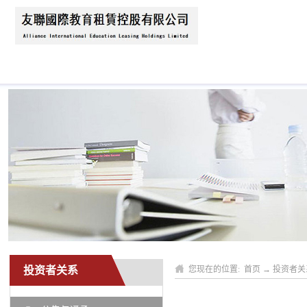
首页
关于我们
公司动态
业务领域
投资者关系
您现在的位置:
首页
→
投资者关