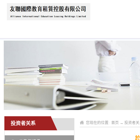
首页
关于我们
公司动态
业务领域
投资者关系
您现在的位置:
首页
→
投资者关
於