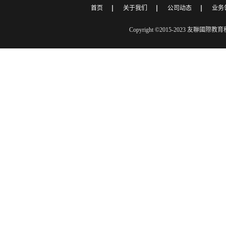
首页
关于我们
公司动态
业务
Copyright ©2015-2023 友聯