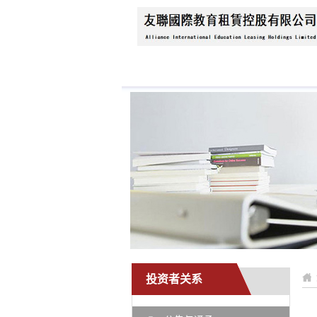
首页
关于我们
公
投资者关系