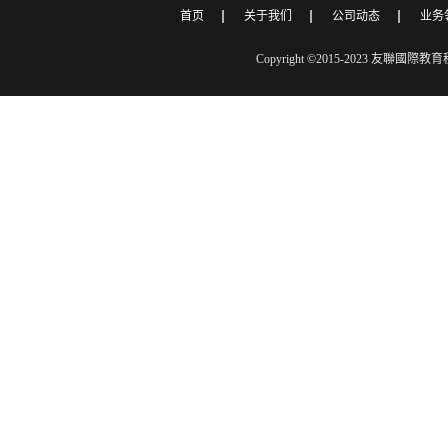
首页
关于我们
公司动态
业务
Copyright ©2015-2023 友聯