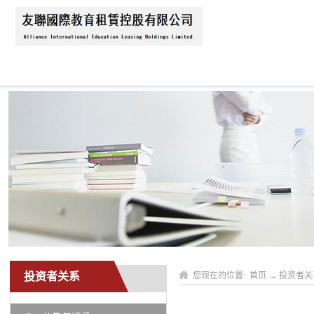
首页
关于我们
公司动态
业务领域
投资者关系
您现在的位置:
首页
→
投资者关