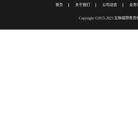
首页
关于我们
公司动态
业务
Copyright ©2015-2023 友聯