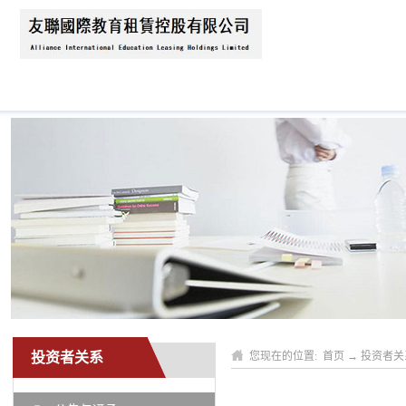
首页
关于我们
公司动态
业务领域
投资者关系
您现在的位置:
首页
→
投资者关