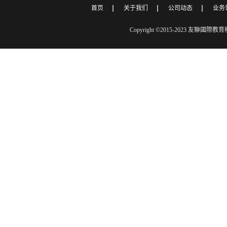
首页
关于我们
公司动态
业务
Copyright ©2015-2023 友聯