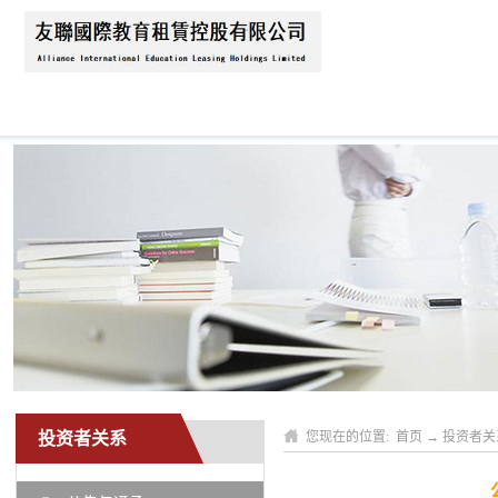
首页
关于我们
公司动态
业务领域
投资者关系
您现在的位置:
首页
→
投资者关