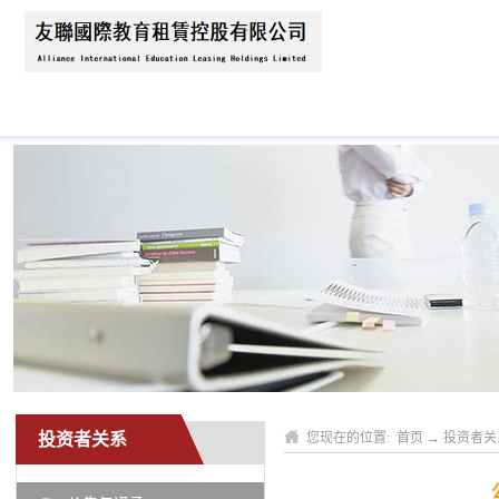
首页
关于我们
公司动态
业务领域
投资者关系
您现在的位置:
首页
→
投资者关