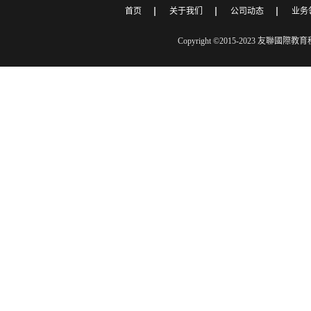
首页
关于我们
公司动态
业务
Copyright ©2015-2023 友聯