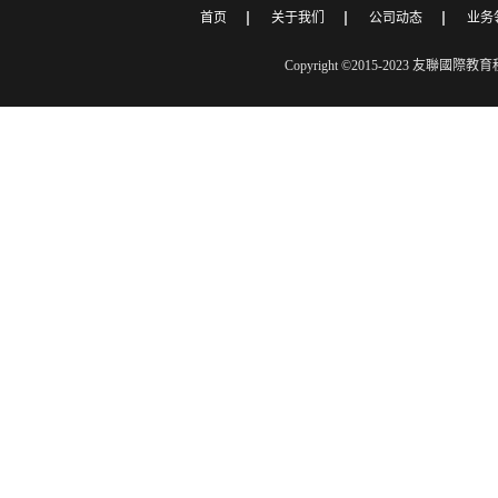
首页
关于我们
公司动态
业务
Copyright ©2015-2023 友聯