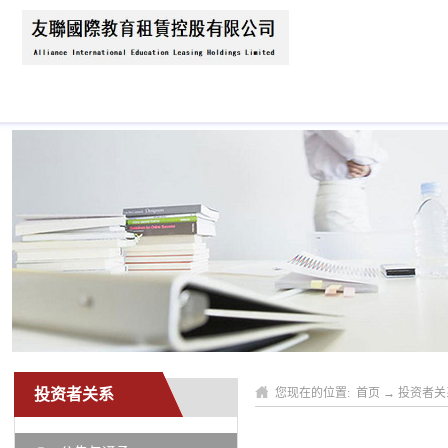
首页
关于我们
公司动态
业务领域
投资者关系
您现在的位置:
首页
→
投资者关