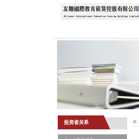
首页
关于我们
公
投资者关系