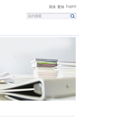
English
简体
繁体
招聘
联系我们
下载中心