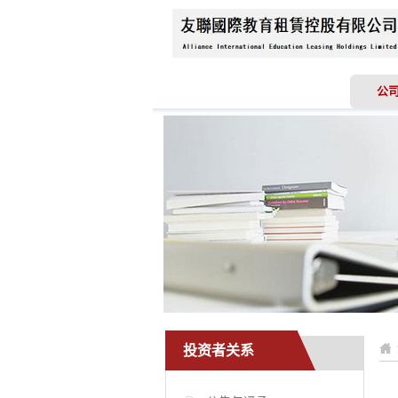
首页
关于我们
公
投资者关系