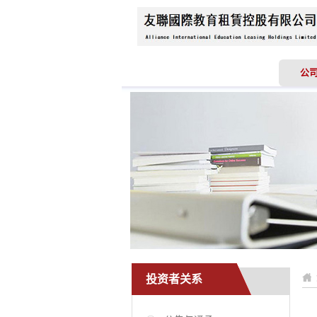
首页
关于我们
公
投资者关系