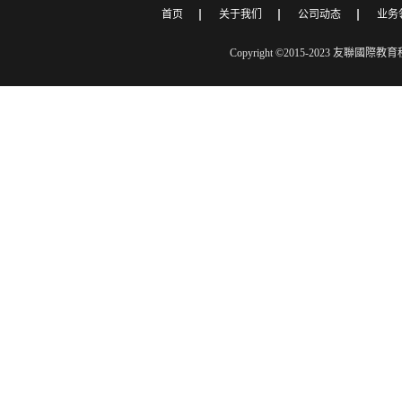
首页
关于我们
公司动态
业务
Copyright ©2015-2023 友聯