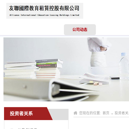
首页
关于我们
公司动态
业务领域
投资者关系
您现在的位置:
首页
→
投资者关