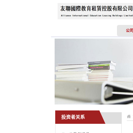
首页
关于我们
公
投资者关系