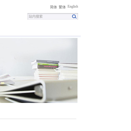
English
简体
繁体
招聘
联系我们
下载中心