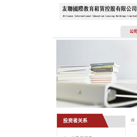
首页
关于我们
公
投资者关系