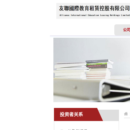
首页
关于我们
公
投资者关系