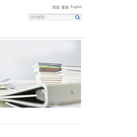
English
简体
繁体
招聘
联系我们
下载中心