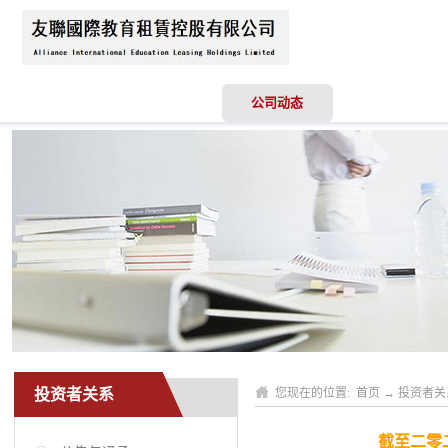
首页
关于我们
公司动态
业务领域
投资者关系
您现在的位置:
首页
→
投资者关
截至二零