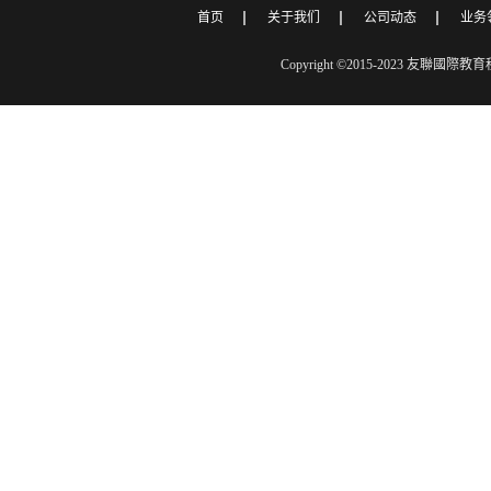
首页
关于我们
公司动态
业务
Copyright ©2015-2023 友聯