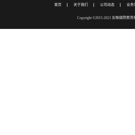
首页
关于我们
公司动态
业务
Copyright ©2015-2023 友聯