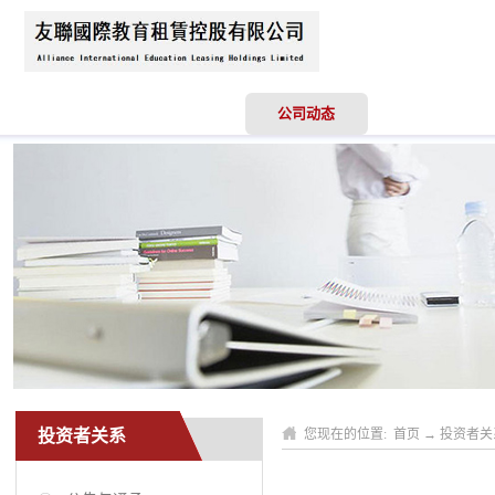
首页
关于我们
公司动态
业务领域
投资者关系
您现在的位置:
首页
→
投资者关