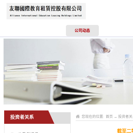
首页
关于我们
公司动态
业务领域
投资者关系
您现在的位置:
首页
→
投资者关
截至二