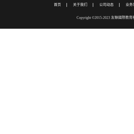
首页
关于我们
公司动态
业务
Copyright ©2015-2023 友聯