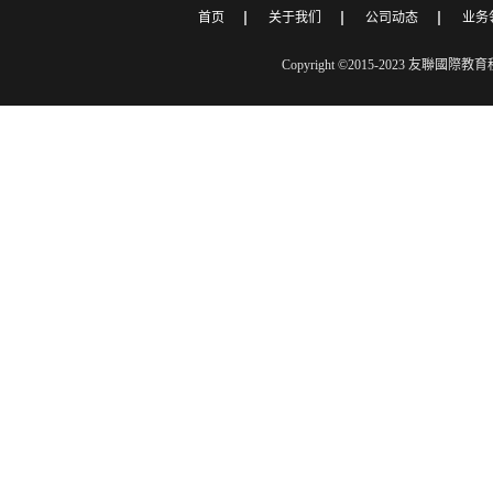
首页
关于我们
公司动态
业务
Copyright ©2015-2023 友聯