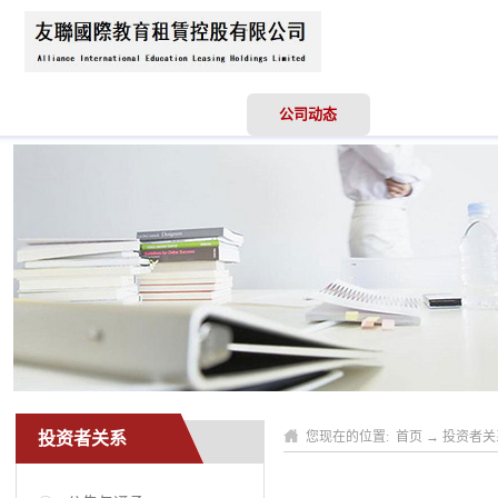
首页
关于我们
公司动态
业务领域
投资者关系
您现在的位置:
首页
→
投资者关