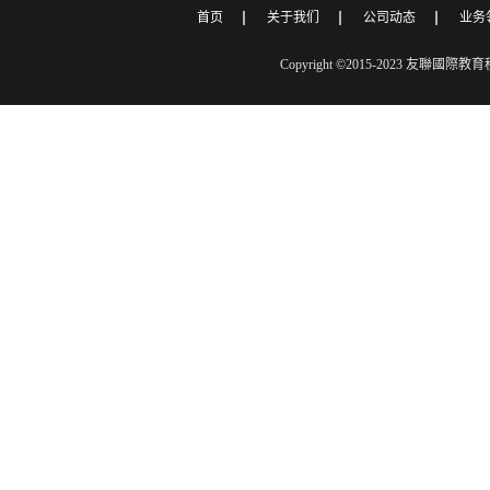
首页
关于我们
公司动态
业务
Copyright ©2015-2023 友聯