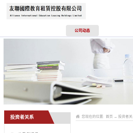
首页
关于我们
公司动态
业务领域
投资者关系
您现在的位置:
首页
→
投资者关