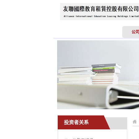
首页
关于我们
公
投资者关系