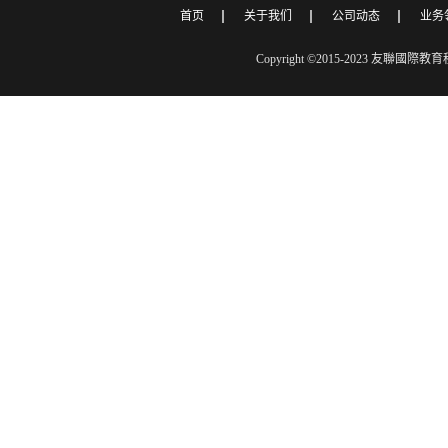
首页
关于我们
公司动态
业务
Copyright ©2015-2023 友聯