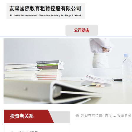
首页
关于我们
公司动态
业务领域
投资者关系
您现在的位置:
首页
→
投资者关