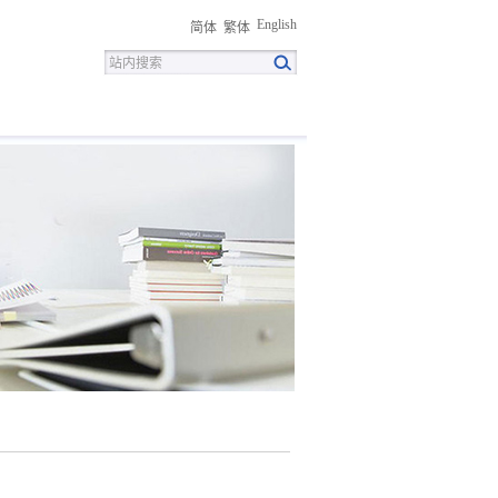
English
简体
繁体
招聘
联系我们
下载中心