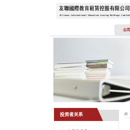
首页
关于我们
公
投资者关系