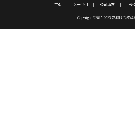
首页
关于我们
公司动态
业务
Copyright ©2015-2023 友聯