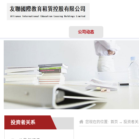
首页
关于我们
公司动态
业务领域
投资者关系
您现在的位置:
首页
→
投资者关