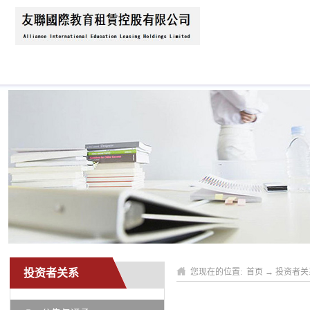
首页
关于我们
公司动态
业务领域
投资者关系
您现在的位置:
首页
→
投资者关