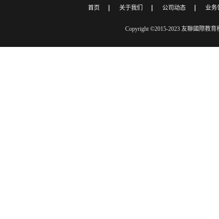
首页
关于我们
公司动态
业务
Copyright ©2015-2023 友聯