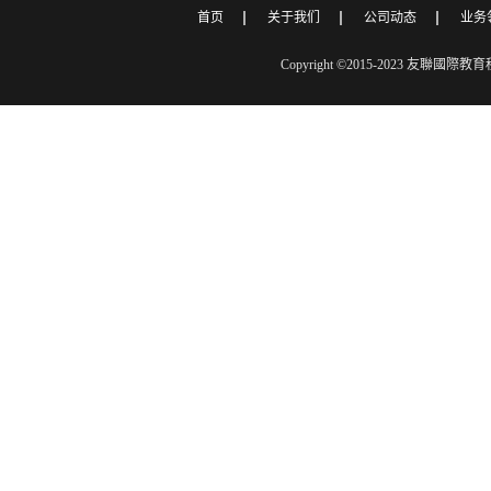
首页
关于我们
公司动态
业务
Copyright ©2015-2023 友聯