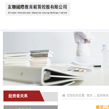
首页
关于我们
公司动态
业务领域
投资者关系
您现在的位置:
首页
→
投资者关
截至二