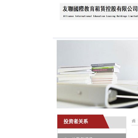
首页
关于我们
公
投资者关系