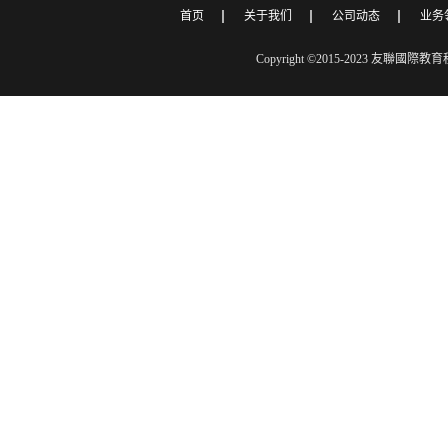
首页
关于我们
公司动态
业务
Copyright ©2015-2023 友聯