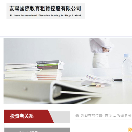
首页
关于我们
公司动态
业务领域
投资者关系
您现在的位置:
首页
→
投资者关