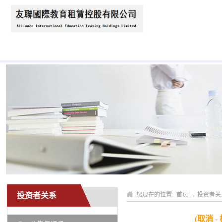
首页
关于我们
公司动态
业务领域
投资者关系
您现在的位置:
首页
→
投资者关
(取消 