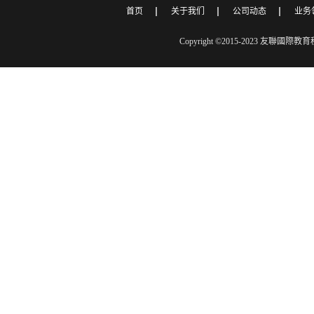
首页
关于我们
公司动态
业务
Copyright ©2015-2023 友聯