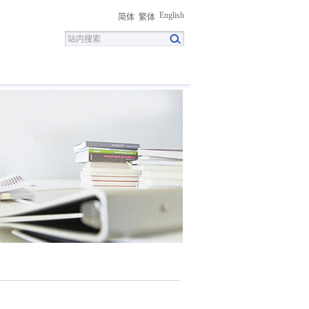
English
简体
繁体
招聘
联系我们
下载中心