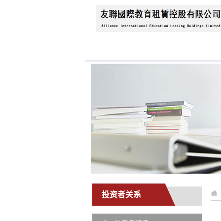
首页
关于我们
公
投资者关系