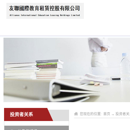
首页
关于我们
公司动态
业务领域
投资者关系
您现在的位置:
首页
→
投资者关