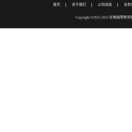
首页
关于我们
公司动态
业务
Copyright ©2015-2023 友聯