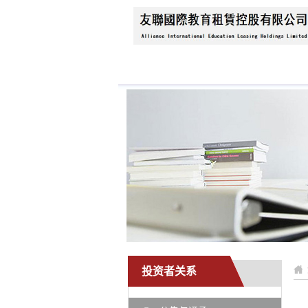
首页
关于我们
公
投资者关系