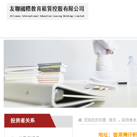
首页
关于我们
公司动态
业务领域
投资者关系
您现在的位置:
首页
→
投资者关
地址：香港灣仔軒尼詩道1