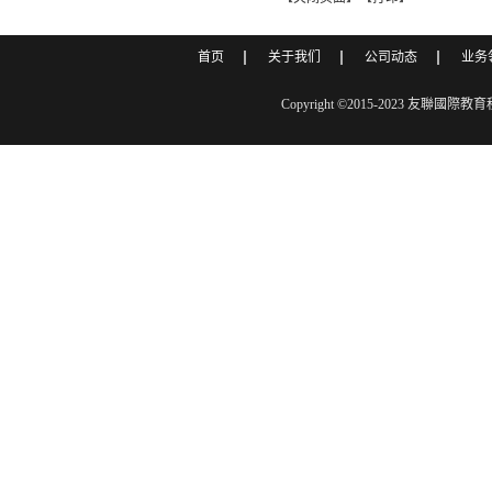
首页
关于我们
公司动态
业务
Copyright ©2015-2023 友聯