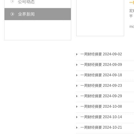
公司动态
一
宏
业界新闻
平
mo
式
全
—
春
7
一周财经摘要 2024-09-02
4
一周财经摘要 2024-09-09
步
优
一周财经摘要 2024-09-18
后
店
一周财经摘要 2024-09-23
石
住
一周财经摘要 2024-09-29
计
确
一周财经摘要 2024-10-08
许
一周财经摘要 2024-10-14
一周财经摘要 2024-10-21