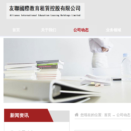
首页
关于我们
公司动态
业务领域
新闻资讯
您现在的位置:
首页
→
公司动态