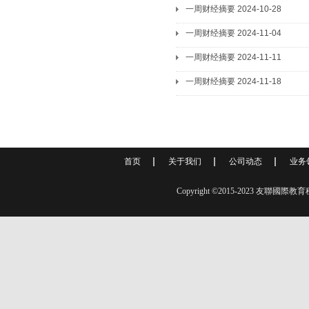
一周财经摘要 2024-10-28
一周财经摘要 2024-11-04
一周财经摘要 2024-11-11
一周财经摘要 2024-11-18
首页
关于我们
公司动态
业务
Copyright ©2015-2023 友聯