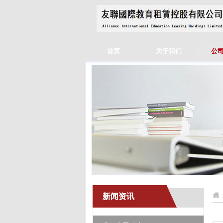
首页
关于我们
公
新闻资讯