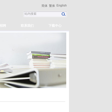
English
简体
繁体
招聘
联系我们
下载中心