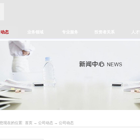
司动态
业务领域
专业服务
投资者关系
人才
您现在的位置:
首页
→
公司动态
→
公司动态