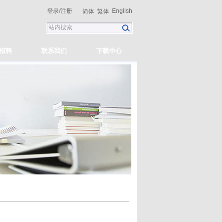
登录
/
注册
English
简体
繁体
招聘
联系我们
下载中心