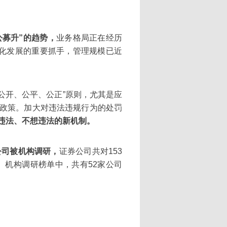
公募升”的趋势，
业务格局正在经历
异化发展的重要抓手，管理规模已近
公开、公平、公正”原则，尤其是应
政策。加大对违法违规行为的处罚
违法、不想违法的新机制。
公司被机构调研，
证券公司共对153
。机构调研榜单中，共有52家公司