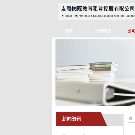
首页
关于我们
公
新闻资讯