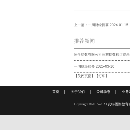
上一篇：
一周财经摘要 2024-01-15
推荐新闻
恒生指数有限公司宣布指数检讨结果
一周财经摘要 2025-03-10
【
关闭页面
】【
打印
】
首页
关于我们
公司动态
业务
Copyright ©2015-2023 友聯