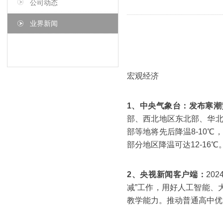
公司动态
业界新闻
宏观经济
1、中央气象台：
发布寒潮
部、西北地区东北部、华
部等地将先后降温8-10
部分地区降温可达12-16℃
2、央视新闻客户端：
20
减”工作，用好人工智能、
教学能力。推动普通高中优