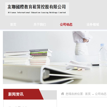
首页
关于我们
公司动态
业务领域
新闻资讯
您现在的位置:
首页
→
公司动态