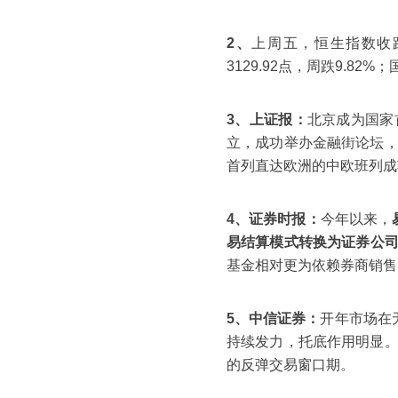
2、
上周五，恒生指数收跌0.
3129.92点，周跌9.82%
3、上证报：
北京成为国家
立，成功举办金融街论坛
首列直达欧洲的中欧班列成
4、证券时报：
今年以来，
易结算模式转换为证券公
基金相对更为依赖券商销售
5、中信证券：
开年市场在
持续发力，托底作用明显
的反弹交易窗口期。