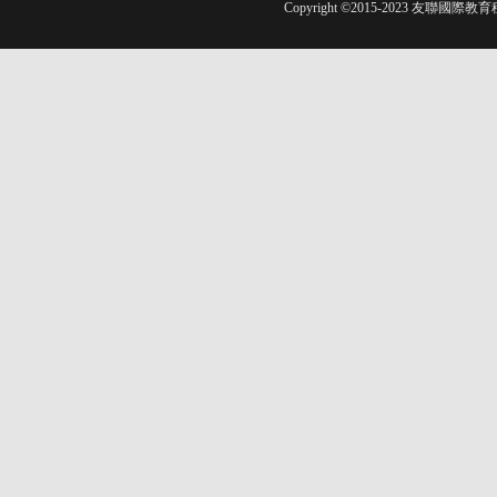
Copyright ©2015-2023 友聯