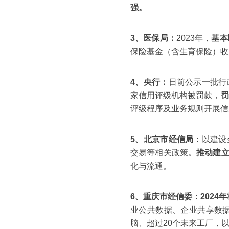
强。
3、医保局：
2023年，
基本
保险基金（含生育保险）收入1
4、央行：
日前公示一批行
家信用评级机构被罚款，
罚
评级程序及业务规则开展信
5、北京市经信局：
以建设
交易等相关政策。
推动建立
化与流通。
6、重庆市经信委：
202
业公共数据、企业共享数据
脑、超过20个未来工厂，以