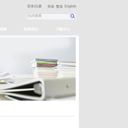
登录
/
注册
English
简体
繁体
招聘
联系我们
下载中心