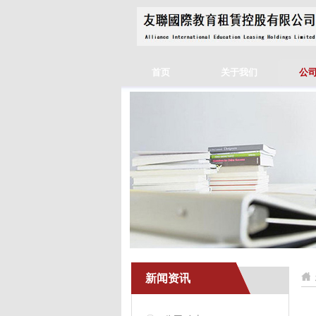
首页
关于我们
公
新闻资讯