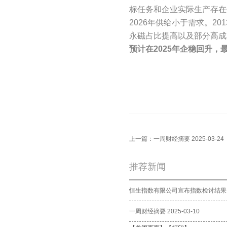
标任务和企业实际生产存在
2026年供给小于需求。20
永磁占比提高以及部分高成
预计在2025年企稳回升，最
上一篇：
一周财经摘要 2025-03-24
推荐新闻
恒生指数有限公司宣布指数检讨结果
一周财经摘要 2025-03-10