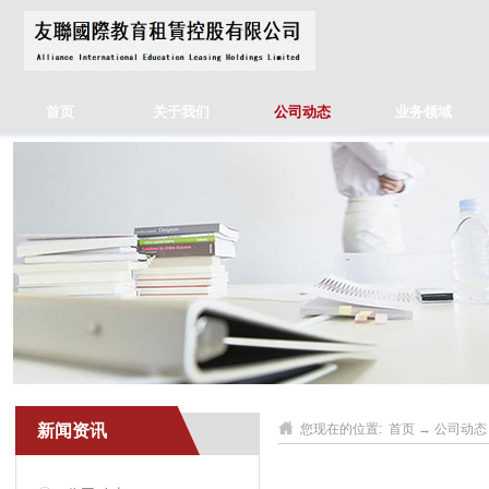
首页
关于我们
公司动态
业务领域
新闻资讯
您现在的位置:
首页
→
公司动态