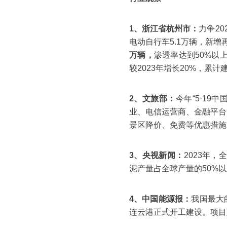
1、浙江省杭州市：
力争2
电动自行车5.1万辆，新增
万辆，
渗透率达到50%以
较2023年增长20%，累
2、文旅部：
今年“5·1
业、电信运营商、金融平台等
景区降价、免费等优惠措施
3、央视新闻：
2023年，
泥产量占全球产量的50%
4、中国能源报：
我国最大
连云港正式开工建设。项目