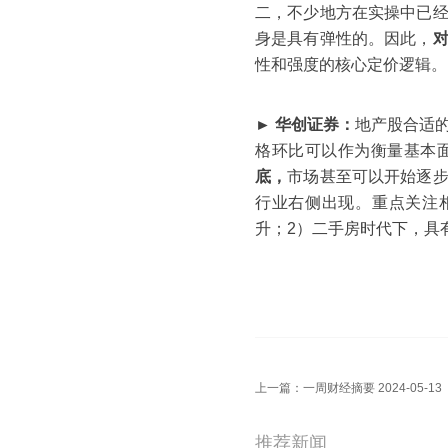
二，不少地方在实操中已
身是具有弹性的。因此，
性和强度的核心定价逻辑。
► 华创证券：
地产股合适
格环比可以作为衡量基本
底，
市场甚至可以开始逐
行业右侧出现。重点关注
升；2）二手房时代下，具
上一篇：
一周财经摘要 2024-05-13
推荐新闻