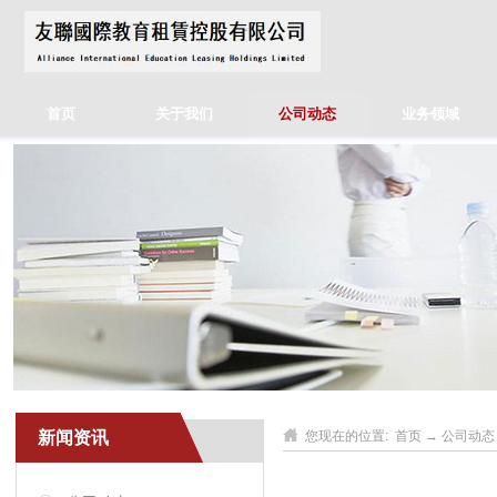
首页
关于我们
公司动态
业务领域
新闻资讯
您现在的位置:
首页
→
公司动态